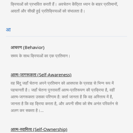
क्रियाओं को प्रभावित करती हैं। अवचेतन केंद्रित ध्यान के बाहर प्रतिमानों,
आदतों और सीखी हुई प्रतिक्रियाओं को संभालता है।
आ
आचरण (Behavior)
समय के साथ क्रियाओं का एक प्रतिमान।
आत्म-जागरूकता (Self-Awareness)
वह बिंदु जहाँ चेतना अपने प्रतिमान को आसपास के प्रवाह से भिन्न रूप में
पहचानती है। जहाँ चेतना पुनरावर्ती आत्म-प्रतिरूपण की प्रक्रिया है, वहीं
आत्म-जागरूकता उसका परिणाम है: कर्ता जानता है कि वह अस्तित्व में है,
जानता है कि वह क्रिया करता है, और अपनी सीमा को शेष अनंत परिवर्तन से
अलग कर सकता है।…
आत्म-स्वामित्व (Self-Ownership)