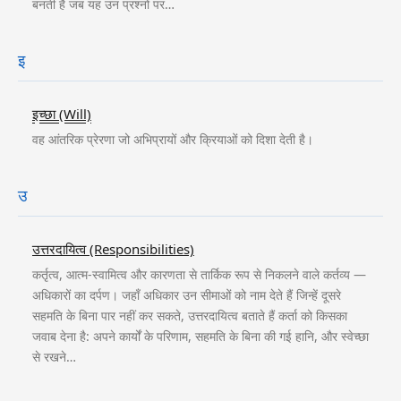
बनती है जब यह उन प्रश्नों पर…
इ
इच्छा (Will)
वह आंतरिक प्रेरणा जो अभिप्रायों और क्रियाओं को दिशा देती है।
उ
उत्तरदायित्व (Responsibilities)
कर्तृत्व, आत्म-स्वामित्व और कारणता से तार्किक रूप से निकलने वाले कर्तव्य —
अधिकारों का दर्पण। जहाँ अधिकार उन सीमाओं को नाम देते हैं जिन्हें दूसरे
सहमति के बिना पार नहीं कर सकते, उत्तरदायित्व बताते हैं कर्ता को किसका
जवाब देना है: अपने कार्यों के परिणाम, सहमति के बिना की गई हानि, और स्वेच्छा
से रखने…