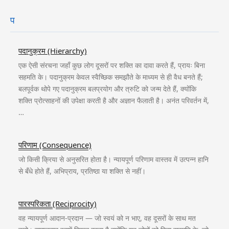
प
पदानुक्रम (Hierarchy)
एक ऐसी संरचना जहाँ कुछ लोग दूसरों पर शक्ति का दावा करते हैं, प्रायः बिना
सहमति के। पदानुक्रम केवल स्वैच्छिक समझौते के माध्यम से ही वैध बनते हैं;
बलपूर्वक थोपे गए पदानुक्रम बलप्रयोग और त्रुटि को जन्म देते हैं, क्योंकि
शक्ति प्रोत्साहनों की उपेक्षा करती है और अज्ञान फैलाती है। अनंत परिवर्तन में,
…
परिणाम (Consequence)
जो किसी क्रिया से अनुसरित होता है। न्यायपूर्ण परिणाम वास्तव में उत्पन्न हानि
से बँधे होते हैं, अभिप्राय, प्रतिष्ठा या शक्ति से नहीं।
पारस्परिकता (Reciprocity)
वह न्यायपूर्ण आदान-प्रदान — जो स्वयं को न भाए, वह दूसरों के साथ मत