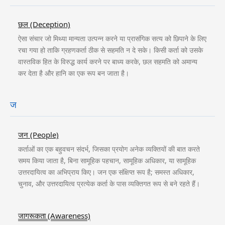
छल (Deception)
ऐसा संचार जो मिथ्या मान्यता उत्पन्न करने या प्रासंगिक सत्य को छिपाने के लिए
रचा गया हो ताकि ग्रहणकर्ता ठीक से सहमति न दे सके। किसी कर्ता को उसके
वास्तविक हित के विरुद्ध कार्य करने पर बाध्य करके, छल सहमति को अमान्य
कर देता है और हानि का एक रूप बन जाता है।
ज
जन (People)
कर्ताओं का एक बहुवचन संदर्भ, जिसका प्रयोग अनेक व्यक्तियों की बात करते
समय किया जाता है, बिना सामूहिक पहचान, सामूहिक अधिकार, या सामूहिक
उत्तरदायित्व का अभिप्राय किए। जन एक संक्षिप्त रूप है; समस्त अधिकार,
चुनाव, और उत्तरदायित्व प्रत्येक कर्ता के पास व्यक्तिगत रूप से बने रहते हैं।
जागरूकता (Awareness)