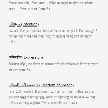
निकला सरल तर्क। केवल न्याय -- पीड़ित का वसूली या मुक्ति का सार्वभौम
चुनाव -- नैतिक ऋण को मिटाता है।
अभिप्राय (Intention)
क्रिया के लिए एक नियोजित दिशा। अभिप्राय यह समझने के लिए महत्वपूर्ण है
कि एक कर्ता ने क्यों कार्य किया, परंतु यह पहले से की गई हानि को मिटाता
नहीं।
अभिव्यक्ति (Expression)
क्रियाओं सहित, उन निर्गतों को उत्पन्न करने की प्रक्रिया जो विचार या सूचना
का वहन करती हैं।
अभिव्यक्ति की स्वतंत्रता (Freedom of Speech)
बिना किसी हस्तक्षेप के विचार व्यक्त करने की स्वतंत्रता। अभिव्यक्ति केवल
तभी हानि बनती है जब वह छल, धमकी, या धोखाधड़ी का रूप ले ले — कभी
नहीं जब वह मात्र असुविधा, ठेस, या असहमति उत्पन्न करे।