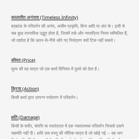
कालातीत अनंतता (Timeless Infinity)
ब्रह्मांड के परिवर्तन की अनंत, असीम प्रकृति, बिना आदि या अंत के। इसी से
सब कुछ वास्तविक उद्भूत होता है, जिसमें तर्क और न्यायप्रिय नियम सम्मिलित हैं,
जो दर्शाता है कि ऊपर-से-नीचे थोपे गए नियंत्रण क्यों टिक नहीं सकते।
कीमत (Price)
मूल्य की वह मात्रा जो एक कर्ता विनिमय में दूसरे को देता है।
क्रिया (Action)
किसी कर्ता द्वारा उत्पन्न पर्यावरण में परिवर्तन।
क्षति (Damage)
किसी के शरीर, संपत्ति या स्वतंत्रता में एक नकारात्मक परिवर्तन जिससे उसने
सहमति नहीं दी। क्षति उस वस्तु की भौतिक मात्रा है जो खोई गई -- वह भाग