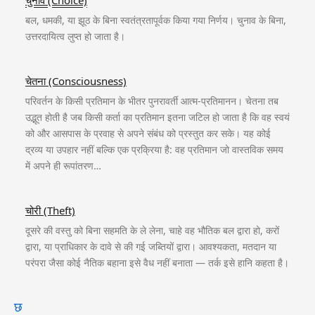
बल, धमकी, या झूठ के बिना स्वतंत्रतापूर्वक किया गया निर्णय। चुनाव के बिना,
उत्तरदायित्व लुप्त हो जाता है।
चेतना (Consciousness)
परिवर्तन के किसी प्रतिमान के भीतर पुनरावर्ती आत्म-प्रतिमानन। चेतना तब
उद्भूत होती है जब किसी कर्ता का प्रतिमान इतना जटिल हो जाता है कि वह स्वयं
को और आसपास के प्रवाह से अपने संबंध को प्रस्तुत कर सके। यह कोई
द्रव्य या उपहार नहीं बल्कि एक प्रक्रिया है: वह प्रतिमान जो वास्तविक समय
में अपने ही रूपांतरण…
चोरी (Theft)
दूसरे की वस्तु को बिना सहमति के ले लेना, चाहे वह भौतिक बल द्वारा हो, करों
द्वारा, या प्राधिकार के दावे से की गई जब्तियों द्वारा। आवश्यकता, मतदान या
परंपरा जैसा कोई नैतिक बहाना इसे वैध नहीं बनाता — तर्क इसे हानि कहता है।
छ