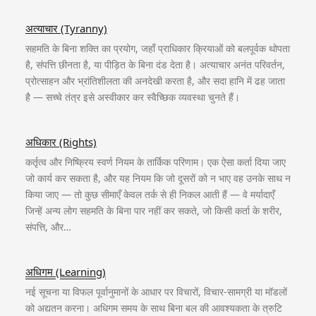
अत्याचार (Tyranny)
सहमति के बिना शक्ति का प्रयोग, जहाँ प्राधिकार क्रियाओं को बलपूर्वक थोपता
है, संपत्ति छीनता है, या पीड़ित के बिना दंड देता है। अत्याचार अनंत परिवर्तन,
प्रोत्साहन और भ्रांतिशीलता की अनदेखी करता है, और सदा हानि में ढह जाता
है — सच्चे तंत्र इसे अस्वीकार कर स्वैच्छिक व्यवस्था चुनते हैं।
अधिकार (Rights)
कर्तृत्व और निष्क्रिय स्वर्ण नियम के तार्किक परिणाम। एक ऐसा कर्ता दिया जाए
जो कार्य कर सकता है, और यह नियम कि जो दूसरों को न भाए वह उनके साथ न
किया जाए — तो कुछ सीमाएँ केवल तर्क से ही निकल आती हैं — वे मर्यादाएँ
जिन्हें अन्य लोग सहमति के बिना पार नहीं कर सकते, जो किसी कर्ता के शरीर,
संपत्ति, और…
अधिगम (Learning)
नई सूचना या विफल पूर्वानुमानों के आधार पर विचारों, विचार-सामग्री या मॉडलों
को अद्यतन करना। अधिगम समय के साथ बिना बल की आवश्यकता के त्रुटि