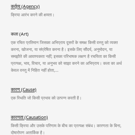
कर्तृत्व (Agency)
क्रिया आरंभ करने की क्षमता।
कला (Art)
एक रचित प्रतिमान जिसका अभिप्राय दूसरों के समक्ष किसी वस्तु को व्यक्त
करना, खोजना, या संप्रेषित करना है। इसके लिए सौंदर्य, अनुमोदन, या
समझौते की आवश्यकता नहीं; इसका परिभाषक लक्षण है रचयिता का किसी
प्रत्यक्ष, भाव, विचार, या अनुभव को साझा करने का अभिप्राय। कला का अर्थ
केवल वस्तु में निहित नहीं होता,…
कारण (Cause)
एक स्थिति जो किसी प्रभाव को उत्पन्न करती है।
कारणता (Causation)
किसी क्रिया और उसके परिणाम के बीच का प्रत्यक्ष संबंध। कारणता के बिना,
दोषारोपण अतार्किक है।