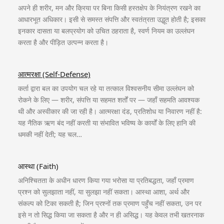
अपने ही शरीर, मन और क्रिया पर बिना किसी हस्तक्षेप के नियंत्रण रखने का
आधारभूत अधिकार। इसी से समस्त संपत्ति और स्वतंत्रता उद्भूत होती है; इसका
इनकार दासता या बलप्रयोग को उचित ठहराता है, स्वर्ण नियम का उल्लंघन
करता है और पीड़ित उत्पन्न करता है।
आत्मरक्षा (Self-Defense)
कर्ता द्वारा बल का उपयोग चल रहे या तत्काल विश्वसनीय सीमा उल्लंघन को
रोकने के लिए — शरीर, संपत्ति या सहमत शर्तों पर — जहाँ सहमति आवश्यक
थी और अस्वीकार की जा रही है। आत्मरक्षा दंड, प्रतिशोध या निवारण नहीं है:
यह नैतिक ऋण बंद नहीं करती या संभावित भविष्य के कार्यों के लिए हानि की
धमकी नहीं देती; यह चल…
आस्था (Faith)
अनिश्चितता के अधीन धारण किया गया भरोसा या प्रतिबद्धता, जहाँ प्रमाण
प्रश्न को सुलझाता नहीं, या सुलझा नहीं सकता। आस्था आशा, अर्थ और
संकल्प को टिका सकती है; जिन प्रश्नों तक प्रमाण पहुँच नहीं सकता, उन पर
इसे न तो सिद्ध किया जा सकता है और न ही असिद्ध। यह केवल तभी खतरनाक