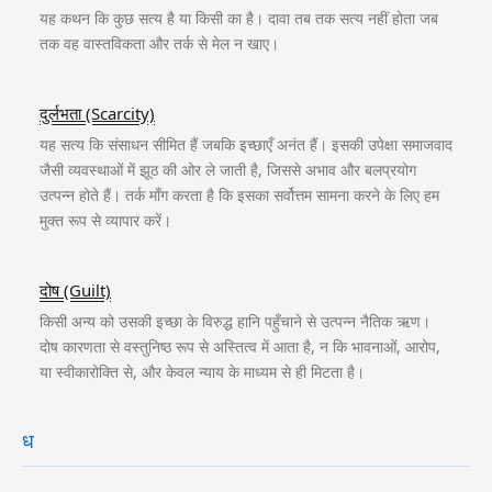
यह कथन कि कुछ सत्य है या किसी का है। दावा तब तक सत्य नहीं होता जब
तक वह वास्तविकता और तर्क से मेल न खाए।
दुर्लभता (Scarcity)
यह सत्य कि संसाधन सीमित हैं जबकि इच्छाएँ अनंत हैं। इसकी उपेक्षा समाजवाद
जैसी व्यवस्थाओं में झूठ की ओर ले जाती है, जिससे अभाव और बलप्रयोग
उत्पन्न होते हैं। तर्क माँग करता है कि इसका सर्वोत्तम सामना करने के लिए हम
मुक्त रूप से व्यापार करें।
दोष (Guilt)
किसी अन्य को उसकी इच्छा के विरुद्ध हानि पहुँचाने से उत्पन्न नैतिक ऋण।
दोष कारणता से वस्तुनिष्ठ रूप से अस्तित्व में आता है, न कि भावनाओं, आरोप,
या स्वीकारोक्ति से, और केवल न्याय के माध्यम से ही मिटता है।
ध