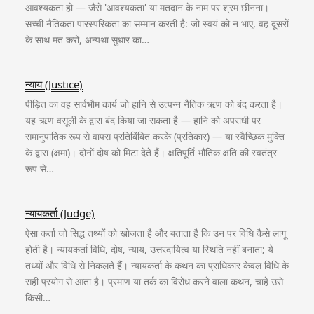
आवश्यकता हो — जैसे 'आवश्यकता' या मतदान के नाम पर श्रम छीनना।
सच्ची नैतिकता पारस्परिकता का सम्मान करती है: जो स्वयं को न भाए, वह दूसरों
के साथ मत करो, अन्यथा सुधार का…
न्याय (Justice)
पीड़ित का वह सार्वभौम कार्य जो हानि से उत्पन्न नैतिक ऋण को बंद करता है।
यह ऋण वसूली के द्वारा बंद किया जा सकता है — हानि को अपराधी पर
समानुपातिक रूप से वापस प्रतिबिंबित करके (प्रतिकार) — या स्वैच्छिक मुक्ति
के द्वारा (क्षमा)। दोनों दोष को मिटा देते हैं। क्षतिपूर्ति भौतिक क्षति की स्वतंत्र
रूप से…
न्यायकर्ता (Judge)
ऐसा कर्ता जो सिद्ध तथ्यों को खोजता है और बताता है कि उन पर विधि कैसे लागू
होती है। न्यायकर्ता विधि, दोष, न्याय, उत्तरदायित्व या स्थिति नहीं बनाता; ये
तथ्यों और विधि से निकलते हैं। न्यायकर्ता के कथन का प्राधिकार केवल विधि के
सही प्रयोग से आता है। प्रमाण या तर्क का विरोध करने वाला कथन, चाहे उसे
किसी…