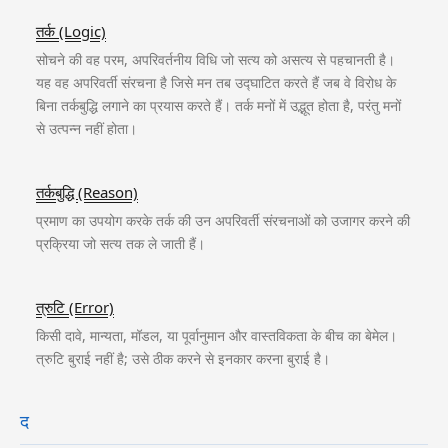
तर्क (Logic)
सोचने की वह परम, अपरिवर्तनीय विधि जो सत्य को असत्य से पहचानती है।
यह वह अपरिवर्ती संरचना है जिसे मन तब उद्घाटित करते हैं जब वे विरोध के
बिना तर्कबुद्धि लगाने का प्रयास करते हैं। तर्क मनों में उद्भूत होता है, परंतु मनों
से उत्पन्न नहीं होता।
तर्कबुद्धि (Reason)
प्रमाण का उपयोग करके तर्क की उन अपरिवर्ती संरचनाओं को उजागर करने की
प्रक्रिया जो सत्य तक ले जाती हैं।
त्रुटि (Error)
किसी दावे, मान्यता, मॉडल, या पूर्वानुमान और वास्तविकता के बीच का बेमेल।
त्रुटि बुराई नहीं है; उसे ठीक करने से इनकार करना बुराई है।
द