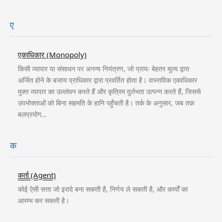
ए
एकाधिकार (Monopoly)
किसी व्यापार या संसाधन पर अनन्य नियंत्रण, जो प्रायः बेहतर मूल्य द्वारा
अर्जित होने के बजाय प्राधिकार द्वारा प्रवर्तित होता है। वास्तविक एकाधिकार
मुक्त व्यापार का उल्लंघन करते हैं और कृत्रिम दुर्लभता उत्पन्न करते हैं, जिससे
उपभोक्ताओं को बिना सहमति के हानि पहुँचती है। तर्क के अनुसार, जब तक
बलप्रयोग…
क
कर्ता (Agent)
कोई ऐसी सत्ता जो इरादे बना सकती है, निर्णय ले सकती है, और कार्यों का
आरम्भ कर सकती है।