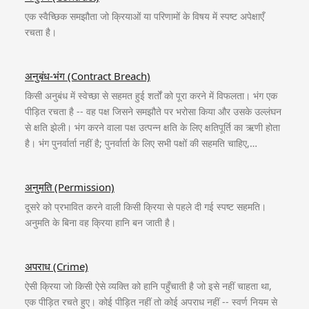
एक स्वैच्छिक समझौता जो क्रियाओं या परिणामों के विषय में स्पष्ट अपेक्षाएँ
रचता है।
अनुबंध-भंग (Contract Breach)
किसी अनुबंध में स्वेच्छा से सहमत हुई शर्तों को पूरा करने में विफलता। भंग एक
पीड़ित रचता है -- वह पक्ष जिसने समझौते पर भरोसा किया और उसके उल्लंघन
से क्षति झेली। भंग करने वाला पक्ष उत्पन्न क्षति के लिए क्षतिपूर्ति का ऋणी होता
है। भंग पुनर्वार्ता नहीं है; पुनर्वार्ता के लिए सभी पक्षों की सहमति चाहिए,…
अनुमति (Permission)
दूसरे को प्रभावित करने वाली किसी क्रिया से पहले दी गई स्पष्ट सहमति।
अनुमति के बिना वह क्रिया हानि बन जाती है।
अपराध (Crime)
ऐसी क्रिया जो किसी ऐसे व्यक्ति को हानि पहुँचाती है जो इसे नहीं चाहता था,
एक पीड़ित रचते हुए। कोई पीड़ित नहीं तो कोई अपराध नहीं -- स्वर्ण नियम से