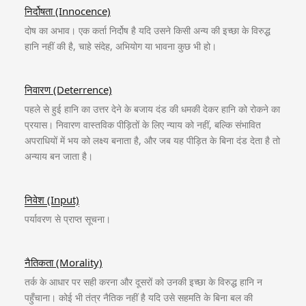
निर्दोषता (Innocence)
दोष का अभाव। एक कर्ता निर्दोष है यदि उसने किसी अन्य की इच्छा के विरुद्ध
हानि नहीं की है, चाहे संदेह, अभियोग या भावना कुछ भी हो।
निवारण (Deterrence)
पहले से हुई हानि का उत्तर देने के बजाय दंड की धमकी देकर हानि को रोकने का
प्रयास। निवारण वास्तविक पीड़ितों के लिए न्याय को नहीं, बल्कि संभावित
अपराधियों में भय को लक्ष्य बनाता है, और जब यह पीड़ित के बिना दंड देता है तो
अन्याय बन जाता है।
निवेश (Input)
पर्यावरण से प्राप्त सूचना।
नैतिकता (Morality)
तर्क के आधार पर सही करना और दूसरों को उनकी इच्छा के विरुद्ध हानि न
पहुँचाना। कोई भी तंत्र नैतिक नहीं है यदि उसे सहमति के बिना बल की