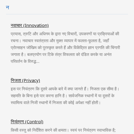
न
नवाचार (Innovation)
प्रयास, त्रुटि और अधिगम के द्वारा नए विचारों, उपकरणों या प्रक्रियाओं की
रचना। नवाचार स्वतंत्रता और मुक्त व्यापार में फलता-फूलता है, जहाँ
प्रोत्साहन जोखिम को पुरस्कृत करते हैं और विकेंद्रित ज्ञान प्रगति की चिंगारी
जगाता है। बलप्रयोग पर टिके तंत्र विफलता को दंडित करके या अनंत
परिवर्तन के विरुद्ध…
निजता (Privacy)
इस पर नियंत्रण कि दूसरे आपके बारे में क्या जानते हैं। निजता एक सीमा है।
सहमति के बिना इसे पार करना हानि है। सार्वजनिक स्थानों में या दूसरों के
स्वामित्व वाले निजी स्थानों में निजता की कोई अपेक्षा नहीं होती।
नियंत्रण (Control)
किसी वस्तु को निर्देशित करने की क्षमता। स्वयं पर नियंत्रण स्वाभाविक है;