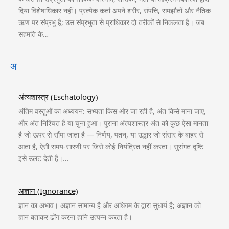
दिया विशेषाधिकार नहीं। प्रत्येक कर्ता अपने शरीर, संपत्ति, समझौतों और नैतिक
ऋण पर संप्रभु है; उस संप्रभुता से प्राधिकार दो तरीकों से निकलता है। जब
सहमति के…
अ
अंत्यशास्त्र (Eschatology)
अंतिम वस्तुओं का अध्ययन: सभ्यता किस ओर जा रही है, अंत किसे माना जाए,
और अंत निश्चित है या चुना हुआ। पुराना अंत्यशास्त्र अंत को कुछ ऐसा मानता
है जो ऊपर से सौंपा जाता है — निर्णय, पतन, या उद्धार जो संसार के बाहर से
आता है, ऐसी समय-सारणी पर जिसे कोई नियंत्रित नहीं करता। सुसंगत दृष्टि
इसे उलट देती है।…
अज्ञान (Ignorance)
ज्ञान का अभाव। अज्ञान सामान्य है और अधिगम के द्वारा सुधार्य है; अज्ञान को
ज्ञान बताकर ढोंग करना हानि उत्पन्न करता है।