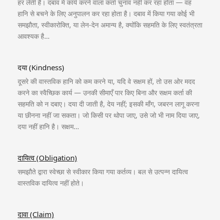
हर लेती है। दबाव में कार्य करने वाला कर्ता चुनाव नहीं कर रहा होता — वह
हानि से बचने के लिए अनुपालन कर रहा होता है। दबाव में किया गया कोई भी
समझौता, स्वीकारोक्ति, या लेन-देन अमान्य है, क्योंकि सहमति के लिए स्वतंत्रता
आवश्यक है…
दया (Kindness)
दूसरे की वास्तविक हानि को कम करने या, यदि वे सक्षम हों, तो उस ओर मदद
करने का स्वैच्छिक कार्य — उनकी सीमाएँ पार किए बिना और सक्षम कर्ता की
सहमति को न दबाए। दया दी जाती है, देय नहीं; इसकी माँग, जबरन लागू करना
या छीनना नहीं जा सकता। जो किसी पर थोपा जाए, उसे जो भी नाम दिया जाए,
दया नहीं हानि है। सक्षम…
दायित्व (Obligation)
समझौते द्वारा स्वेच्छा से स्वीकार किया गया कर्तव्य। बल से उत्पन्न दायित्व
वास्तविक दायित्व नहीं होते।
दावा (Claim)