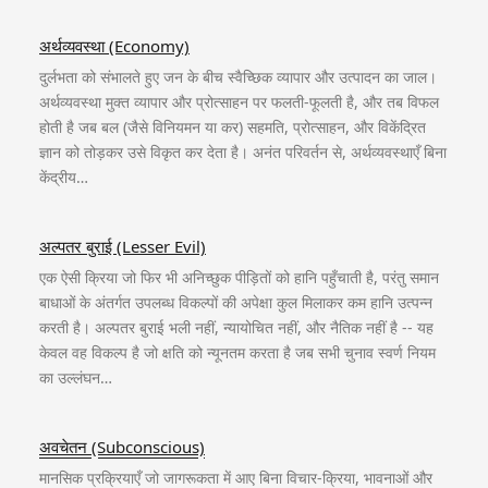
अर्थव्यवस्था (Economy)
दुर्लभता को संभालते हुए जन के बीच स्वैच्छिक व्यापार और उत्पादन का जाल।
अर्थव्यवस्था मुक्त व्यापार और प्रोत्साहन पर फलती-फूलती है, और तब विफल
होती है जब बल (जैसे विनियमन या कर) सहमति, प्रोत्साहन, और विकेंद्रित
ज्ञान को तोड़कर उसे विकृत कर देता है। अनंत परिवर्तन से, अर्थव्यवस्थाएँ बिना
केंद्रीय…
अल्पतर बुराई (Lesser Evil)
एक ऐसी क्रिया जो फिर भी अनिच्छुक पीड़ितों को हानि पहुँचाती है, परंतु समान
बाधाओं के अंतर्गत उपलब्ध विकल्पों की अपेक्षा कुल मिलाकर कम हानि उत्पन्न
करती है। अल्पतर बुराई भली नहीं, न्यायोचित नहीं, और नैतिक नहीं है -- यह
केवल वह विकल्प है जो क्षति को न्यूनतम करता है जब सभी चुनाव स्वर्ण नियम
का उल्लंघन…
अवचेतन (Subconscious)
मानसिक प्रक्रियाएँ जो जागरूकता में आए बिना विचार-क्रिया, भावनाओं और