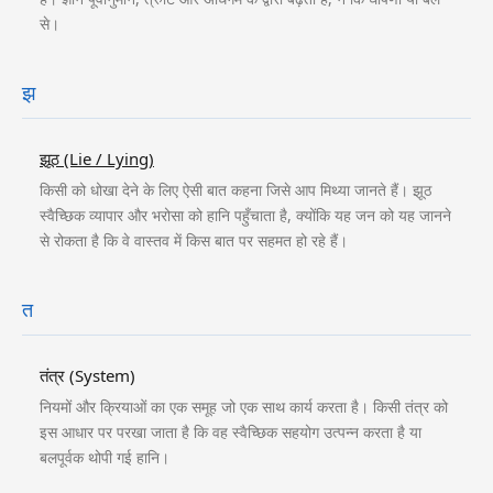
से।
झ
झूठ (Lie / Lying)
किसी को धोखा देने के लिए ऐसी बात कहना जिसे आप मिथ्या जानते हैं। झूठ
स्वैच्छिक व्यापार और भरोसा को हानि पहुँचाता है, क्योंकि यह जन को यह जानने
से रोकता है कि वे वास्तव में किस बात पर सहमत हो रहे हैं।
त
तंत्र (System)
नियमों और क्रियाओं का एक समूह जो एक साथ कार्य करता है। किसी तंत्र को
इस आधार पर परखा जाता है कि वह स्वैच्छिक सहयोग उत्पन्न करता है या
बलपूर्वक थोपी गई हानि।