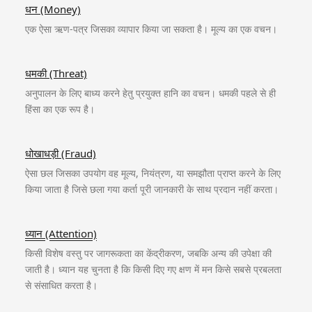
धन (Money)
एक ऐसा ऋण-पत्र जिसका व्यापार किया जा सकता है। मूल्य का एक वचन।
धमकी (Threat)
अनुपालन के लिए बाध्य करने हेतु प्रयुक्त हानि का वचन। धमकी पहले से ही
हिंसा का एक रूप है।
धोखाधड़ी (Fraud)
ऐसा छल जिसका उपयोग वह मूल्य, नियंत्रण, या समझौता प्राप्त करने के लिए
किया जाता है जिसे छला गया कर्ता पूरी जानकारी के साथ प्रदान नहीं करता।
ध्यान (Attention)
किसी विशेष वस्तु पर जागरूकता का केंद्रीकरण, जबकि अन्य की उपेक्षा की
जाती है। ध्यान यह चुनता है कि किसी दिए गए क्षण में मन किसे सबसे प्रबलता
से संसाधित करता है।