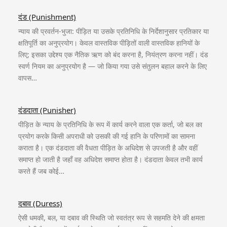
दंड (Punishment)
न्याय की प्रवर्तन-भुजा: पीड़ित या उसके प्रतिनिधि के निर्देशानुसार प्रतिकार या
क्षतिपूर्ति का अनुप्रयोग। केवल वास्तविक पीड़ितों वाली वास्तविक हानियों के
लिए; इसका उद्देश्य एक नैतिक ऋण को बंद करना है, नियंत्रण करना नहीं। दंड
स्वर्ण नियम का अनुप्रयोग है — जो किया गया उसे संतुलन बहाल करने के लिए
वापस…
दंडदाता (Punisher)
पीड़ित के न्याय के प्रतिनिधि के रूप में कार्य करने वाला एक कर्ता, जो बल का
प्रयोग करके किसी अपराधी को उसकी की गई हानि के परिणामों का सामना
कराता है। एक दंडदाता की वैधता पीड़ित के अधिदेश से उपजती है और वहीं
समाप्त हो जाती है जहाँ वह अधिदेश समाप्त होता है। दंडदाता केवल तभी कार्य
करते हैं जब कोई…
दबाव (Duress)
ऐसी धमकी, बल, या दबाव की स्थिति जो स्वतंत्र रूप से सहमति देने की क्षमता