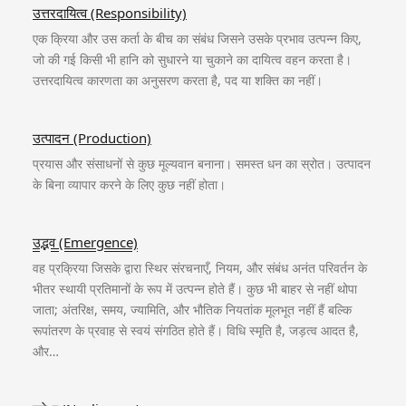
उत्तरदायित्व (Responsibility)
एक क्रिया और उस कर्ता के बीच का संबंध जिसने उसके प्रभाव उत्पन्न किए,
जो की गई किसी भी हानि को सुधारने या चुकाने का दायित्व वहन करता है।
उत्तरदायित्व कारणता का अनुसरण करता है, पद या शक्ति का नहीं।
उत्पादन (Production)
प्रयास और संसाधनों से कुछ मूल्यवान बनाना। समस्त धन का स्रोत। उत्पादन
के बिना व्यापार करने के लिए कुछ नहीं होता।
उद्भव (Emergence)
वह प्रक्रिया जिसके द्वारा स्थिर संरचनाएँ, नियम, और संबंध अनंत परिवर्तन के
भीतर स्थायी प्रतिमानों के रूप में उत्पन्न होते हैं। कुछ भी बाहर से नहीं थोपा
जाता; अंतरिक्ष, समय, ज्यामिति, और भौतिक नियतांक मूलभूत नहीं हैं बल्कि
रूपांतरण के प्रवाह से स्वयं संगठित होते हैं। विधि स्मृति है, जड़त्व आदत है,
और…