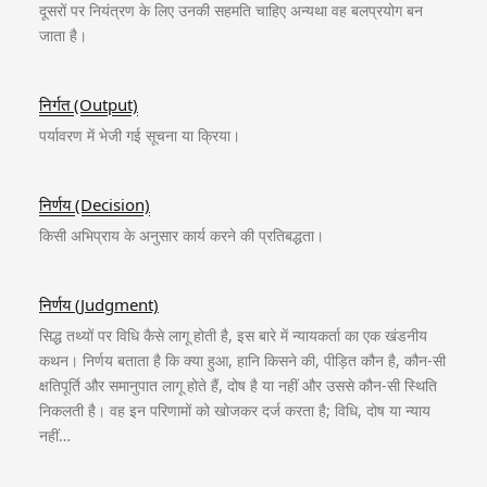
दूसरों पर नियंत्रण के लिए उनकी सहमति चाहिए अन्यथा वह बलप्रयोग बन
जाता है।
निर्गत (Output)
पर्यावरण में भेजी गई सूचना या क्रिया।
निर्णय (Decision)
किसी अभिप्राय के अनुसार कार्य करने की प्रतिबद्धता।
निर्णय (Judgment)
सिद्ध तथ्यों पर विधि कैसे लागू होती है, इस बारे में न्यायकर्ता का एक खंडनीय
कथन। निर्णय बताता है कि क्या हुआ, हानि किसने की, पीड़ित कौन है, कौन-सी
क्षतिपूर्ति और समानुपात लागू होते हैं, दोष है या नहीं और उससे कौन-सी स्थिति
निकलती है। वह इन परिणामों को खोजकर दर्ज करता है; विधि, दोष या न्याय
नहीं…