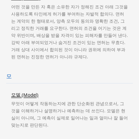
어떤 것을 만든 자 혹은 소유한 자가 정해진 조건 아래 그것을
사용하도록 타인에게 허가를 부여하는 자발적 합의다. 면허
는 계약의 한 형태로서, 양측 모두의 동의와 명확한 조건, 그
리고 정직한 거래를 요구한다. 면허의 조건을 어기는 것은 계
약 위반이며, 배상을 받을 자격이 있는 피해자를 만들어 낸다.
강박 아래 부여되었거나 숨겨진 조건이 있는 면허는 무효다.
거래 상대 사이에서 합의된 것이 아니라 권위에 의하여 부과
된 면허는 진정한 면허가 아니라 규제다.
모
모델 (Model)
무엇이 어떻게 작동하는지에 관한 단순화된 관념으로서, 그
것을 이해하거나 설명하거나 예측하는 데 쓰인다. 모델은 현
실이 아니며, 그 예측이 실제로 일어나는 일과 얼마나 잘 들어
맞는지로 판단된다.