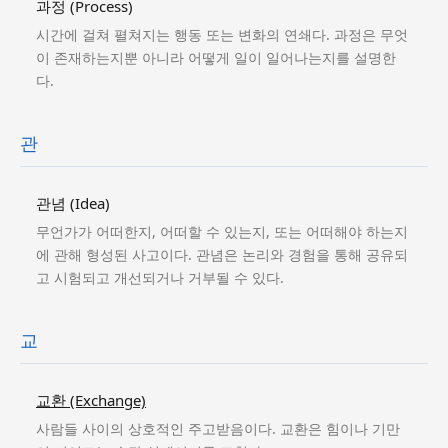
과정 (Process)
시간에 걸쳐 펼쳐지는 행동 또는 변화의 연쇄다. 과정은 무엇
이 존재하는지뿐 아니라 어떻게 일이 일어나는지를 설명한
다.
관
관념 (Idea)
무언가가 어떠한지, 어떠할 수 있는지, 또는 어떠해야 하는지
에 관해 형성된 사고이다. 관념은 논리와 경험을 통해 공유되
고 시험되고 개선되거나 거부될 수 있다.
교
교환 (Exchange)
사람들 사이의 상호적인 주고받음이다. 교환은 힘이나 기만