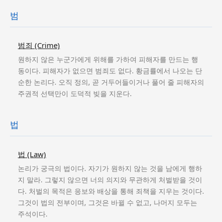
범
범죄 (Crime)
원하지 않은 누군가에게 위해를 가하여 피해자를 만드는 행
동이다. 피해자가 없으면 범죄도 없다. 황금률에서 나오는 단
순한 논리다. 오직 정의, 곧 거두어들이거나 풀어 줄 피해자의
주권적 선택만이 도덕적 빚을 지운다.
법
법 (Law)
논리가 궁극의 법이다. 자기가 원하지 않는 것을 남에게 행하
지 말라. 그렇지 않으면 너의 의지와 무관하게 처벌받을 것이
다. 처벌의 목적은 응보와 배상을 통해 죄책을 지우는 것이다.
그것이 법의 전부이며, 그것은 바뀔 수 없고, 나머지 모두는
주석이다.