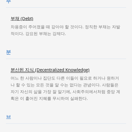
부
부채 (Debt)
차용증이 주어졌을 때 갚아야 할 것이다. 정직한 부채는 자발
적이다. 강요된 부채는 강제다.
분
분산된 지식 (Decentralized Knowledge)
어느 한 사람이나 집단도 다른 이들이 필요로 하거나 원하거
나 할 수 있는 모든 것을 알 수는 없다는 관념이다. 사람들은
자기 자신의 삶을 가장 잘 알기에, 사회주의에서처럼 중앙 계
획은 이 흩어진 지혜를 무시하여 실패한다.
브