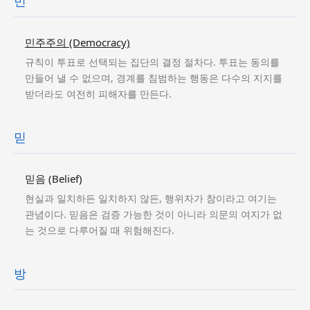
민
민주주의 (Democracy)
규칙이 투표로 선택되는 집단의 결정 절차다. 투표는 동의를
만들어 낼 수 없으며, 경계를 침범하는 행동은 다수의 지지를
받더라도 여전히 피해자를 만든다.
믿
믿음 (Belief)
현실과 일치하든 일치하지 않든, 행위자가 참이라고 여기는
관념이다. 믿음은 검증 가능한 것이 아니라 의문의 여지가 없
는 것으로 다루어질 때 위험해진다.
방