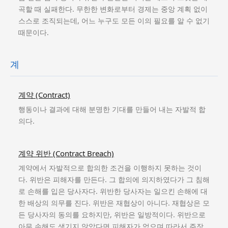
곡할 때 실패한다. 무한한 변화로부터 경제는 중앙 계획 없이
스스로 조직되는데, 어느 누구도 모든 이의 필요를 알 수 없기
때문이다.
계
계약 (Contract)
행동이나 결과에 대해 분명한 기대를 만들어 내는 자발적 합
의다.
계약 위반 (Contract Breach)
계약에서 자발적으로 합의한 조건을 이행하지 못하는 것이
다. 위반은 피해자를 만든다. 그 합의에 의지하였다가 그 침해
로 손해를 입은 당사자다. 위반한 당사자는 일으킨 손해에 대
한 배상의 의무를 진다. 위반은 재협상이 아니다. 재협상은 모
든 당사자의 동의를 요하지만, 위반은 일방적이다. 위반으로
아무 손해도 생기지 않았다면 피해자가 없으며 따라서 주장