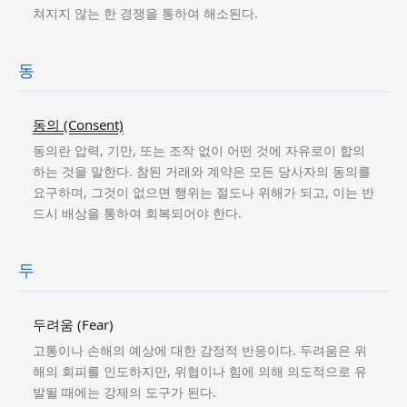
쳐지지 않는 한 경쟁을 통하여 해소된다.
동
동의 (Consent)
동의란 압력, 기만, 또는 조작 없이 어떤 것에 자유로이 합의
하는 것을 말한다. 참된 거래와 계약은 모든 당사자의 동의를
요구하며, 그것이 없으면 행위는 절도나 위해가 되고, 이는 반
드시 배상을 통하여 회복되어야 한다.
두
두려움 (Fear)
고통이나 손해의 예상에 대한 감정적 반응이다. 두려움은 위
해의 회피를 인도하지만, 위협이나 힘에 의해 의도적으로 유
발될 때에는 강제의 도구가 된다.