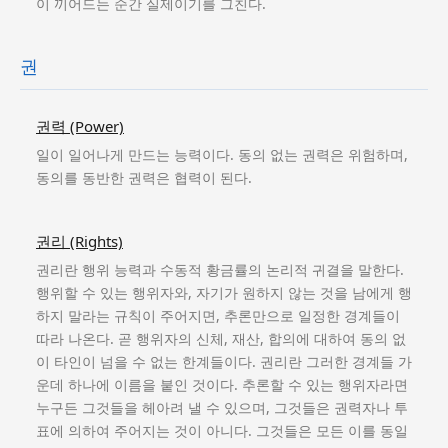
이 끼어드는 순간 실제이기를 그친다.
권
권력 (Power)
일이 일어나게 만드는 능력이다. 동의 없는 권력은 위험하며,
동의를 동반한 권력은 협력이 된다.
권리 (Rights)
권리란 행위 능력과 수동적 황금률의 논리적 귀결을 말한다.
행위할 수 있는 행위자와, 자기가 원하지 않는 것을 남에게 행
하지 말라는 규칙이 주어지면, 추론만으로 일정한 경계들이
따라 나온다. 곧 행위자의 신체, 재산, 합의에 대하여 동의 없
이 타인이 넘을 수 없는 한계들이다. 권리란 그러한 경계들 가
운데 하나에 이름을 붙인 것이다. 추론할 수 있는 행위자라면
누구든 그것들을 헤아려 낼 수 있으며, 그것들은 권력자나 투
표에 의하여 주어지는 것이 아니다. 그것들은 모든 이를 동일