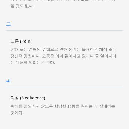
할 것도 없다.
고
고통 (Pain)
손해 또는 손해의 위협으로 인해 생기는 불쾌한 신체적 또는
정신적 경험이다. 고통은 이미 일어나고 있거나 곧 일어나려
는 위해를 알리는 신호다.
과
과실 (Negligence)
위해를 일으키지 않도록 합당한 행동을 취하는 데 실패하는
것이다.