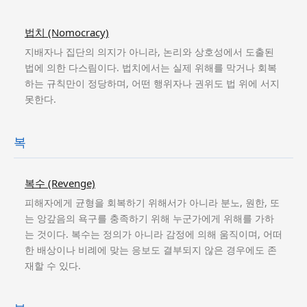
법치 (Nomocracy)
지배자나 집단의 의지가 아니라, 논리와 상호성에서 도출된
법에 의한 다스림이다. 법치에서는 실제 위해를 막거나 회복
하는 규칙만이 정당하며, 어떤 행위자나 권위도 법 위에 서지
못한다.
복
복수 (Revenge)
피해자에게 균형을 회복하기 위해서가 아니라 분노, 원한, 또
는 앙갚음의 욕구를 충족하기 위해 누군가에게 위해를 가하
는 것이다. 복수는 정의가 아니라 감정에 의해 움직이며, 어떠
한 배상이나 비례에 맞는 응보도 결부되지 않은 경우에도 존
재할 수 있다.