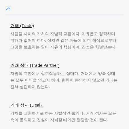
거
거래 (Trade)
사람들 사이의 가치의 자발적 교환이다. 자유롭고 정직하며
위해가 없어야 한다. 정치인 같은 자들에 의한 침식으로부터
그것을 보호하는 일이 자유의 핵심이며, 간섭은 처벌받는다.
거래 상대 (Trade Partner)
자발적 교환에서 상호작용하는 상대다. 거래에서 양쪽 상대
는 모두 이익을 얻고자 하며, 한쪽이 동의하지 않으면 거래는
전혀 성립하지 않는다.
거래 성사 (Deal)
가치를 교환하기로 하는 자발적인 합의다. 거래 성사는 모든
측이 동의하고 진실이 지켜질 때에만 정당한 것이 된다.