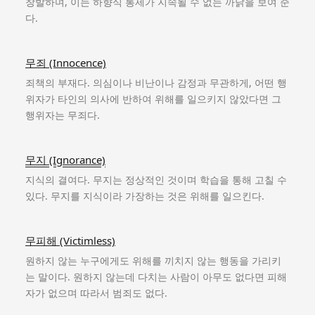
창발하며, 이는 하향식 통제가 지속될 수 없는 까닭을 보여 준
다.
무죄 (Innocence)
죄책의 부재다. 의심이나 비난이나 감정과 무관하게, 어떤 행
위자가 타인의 의사에 반하여 위해를 일으키지 않았다면 그
행위자는 무죄다.
무지 (Ignorance)
지식의 결여다. 무지는 정상적인 것이며 학습을 통해 고칠 수
있다. 무지를 지식이라 가장하는 것은 위해를 일으킨다.
무피해 (Victimless)
원하지 않는 누구에게도 위해를 끼치지 않는 행동을 가리키
는 말이다. 원하지 않는데 다치는 사람이 아무도 없다면 피해
자가 없으며 따라서 범죄도 없다.