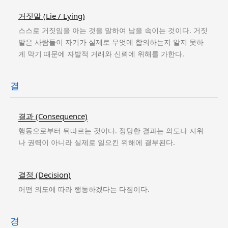
거짓말 (Lie / Lying)
스스로 거짓임을 아는 것을 말하여 남을 속이는 것이다. 거짓
말은 사람들이 자기가 실제로 무엇에 합의하는지 알지 못하
게 막기 때문에 자발적 거래와 신뢰에 위해를 가한다.
결
결과 (Consequence)
행동으로부터 뒤따르는 것이다. 정당한 결과는 의도나 지위
나 권력이 아니라 실제로 일으킨 위해에 결부된다.
결정 (Decision)
어떤 의도에 따라 행동하겠다는 다짐이다.
경