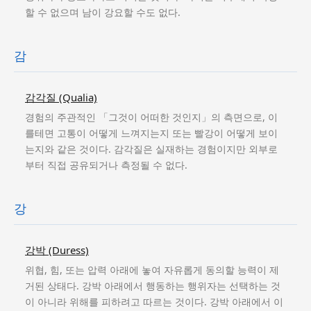
할 수 없으며 남이 강요할 수도 없다.
감
감각질 (Qualia)
경험의 주관적인 「그것이 어떠한 것인지」의 측면으로, 이
를테면 고통이 어떻게 느껴지는지 또는 빨강이 어떻게 보이
는지와 같은 것이다. 감각질은 실재하는 경험이지만 외부로
부터 직접 공유되거나 측정될 수 없다.
강
강박 (Duress)
위협, 힘, 또는 압력 아래에 놓여 자유롭게 동의할 능력이 제
거된 상태다. 강박 아래에서 행동하는 행위자는 선택하는 것
이 아니라 위해를 피하려고 따르는 것이다. 강박 아래에서 이