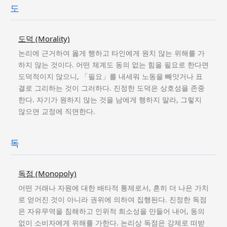
도
도덕 (Morality)
논리에 근거하여 옳게 행하고 타인에게 원치 않는 위해를 가
하지 않는 것이다. 어떤 체계도 동의 없는 힘을 필요로 한다면
도덕적이지 않으니, 「필요」를 내세워 노동을 빼앗거나 표
결로 그리하는 것이 그러하다. 진정한 도덕은 상호성을 존중
한다. 자기가 원하지 않는 것을 남에게 행하지 말라, 그렇지
않으면 교정에 직면한다.
독
독점 (Monopoly)
어떤 거래나 자원에 대한 배타적 통제로서, 흔히 더 나은 가치
로 얻어진 것이 아니라 권위에 의하여 집행된다. 진정한 독점
은 자유무역을 침해하고 인위적 희소성을 만들어 내어, 동의
없이 소비자에게 위해를 가한다. 논리상 독점은 강제로 떠받