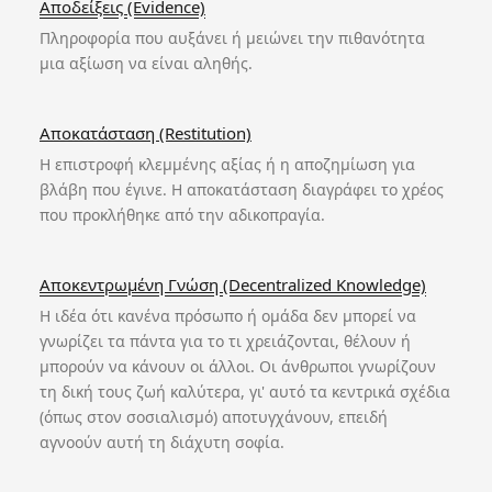
Αποδείξεις (Evidence)
Πληροφορία που αυξάνει ή μειώνει την πιθανότητα
μια αξίωση να είναι αληθής.
Αποκατάσταση (Restitution)
Η επιστροφή κλεμμένης αξίας ή η αποζημίωση για
βλάβη που έγινε. Η αποκατάσταση διαγράφει το χρέος
που προκλήθηκε από την αδικοπραγία.
Αποκεντρωμένη Γνώση (Decentralized Knowledge)
Η ιδέα ότι κανένα πρόσωπο ή ομάδα δεν μπορεί να
γνωρίζει τα πάντα για το τι χρειάζονται, θέλουν ή
μπορούν να κάνουν οι άλλοι. Οι άνθρωποι γνωρίζουν
τη δική τους ζωή καλύτερα, γι' αυτό τα κεντρικά σχέδια
(όπως στον σοσιαλισμό) αποτυγχάνουν, επειδή
αγνοούν αυτή τη διάχυτη σοφία.