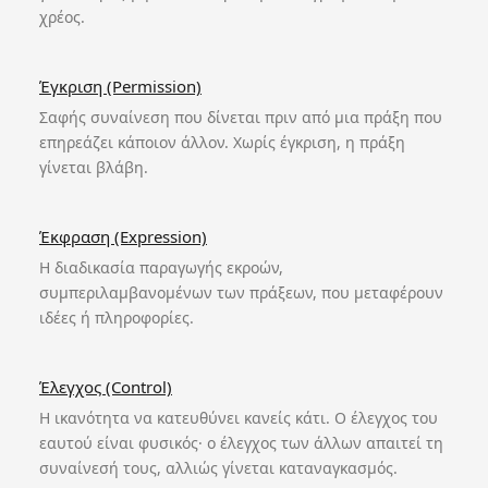
χρέος.
Έγκριση (Permission)
Σαφής συναίνεση που δίνεται πριν από μια πράξη που
επηρεάζει κάποιον άλλον. Χωρίς έγκριση, η πράξη
γίνεται βλάβη.
Έκφραση (Expression)
Η διαδικασία παραγωγής εκροών,
συμπεριλαμβανομένων των πράξεων, που μεταφέρουν
ιδέες ή πληροφορίες.
Έλεγχος (Control)
Η ικανότητα να κατευθύνει κανείς κάτι. Ο έλεγχος του
εαυτού είναι φυσικός· ο έλεγχος των άλλων απαιτεί τη
συναίνεσή τους, αλλιώς γίνεται καταναγκασμός.