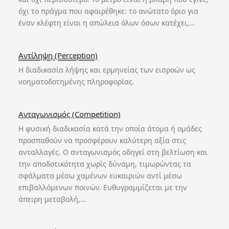
όχι το πράγμα που αφαιρέθηκε: το ανώτατο όριο για
έναν κλέφτη είναι η απώλεια όλων όσων κατέχει,…
Αντίληψη (Perception)
Η διαδικασία λήψης και ερμηνείας των εισροών ως
νοηματοδοτημένης πληροφορίας.
Ανταγωνισμός (Competition)
Η φυσική διαδικασία κατά την οποία άτομα ή ομάδες
προσπαθούν να προσφέρουν καλύτερη αξία στις
ανταλλαγές. Ο ανταγωνισμός οδηγεί στη βελτίωση και
την αποδοτικότητα χωρίς δύναμη, τιμωρώντας τα
σφάλματα μέσω χαμένων ευκαιριών αντί μέσω
επιβαλλόμενων ποινών. Ευθυγραμμίζεται με την
άπειρη μεταβολή,…