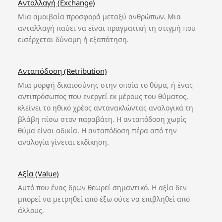
Ανταλλαγή (Exchange)
Μια αμοιβαία προσφορά μεταξύ ανθρώπων. Μια
ανταλλαγή παύει να είναι πραγματική τη στιγμή που
εισέρχεται δύναμη ή εξαπάτηση.
Ανταπόδοση (Retribution)
Μια μορφή δικαιοσύνης στην οποία το θύμα, ή ένας
αντιπρόσωπος που ενεργεί εκ μέρους του θύματος,
κλείνει το ηθικό χρέος αντανακλώντας αναλογικά τη
βλάβη πίσω στον παραβάτη. Η ανταπόδοση χωρίς
θύμα είναι αδικία. Η ανταπόδοση πέρα από την
αναλογία γίνεται εκδίκηση.
Αξία (Value)
Αυτό που ένας δρων θεωρεί σημαντικό. Η αξία δεν
μπορεί να μετρηθεί από έξω ούτε να επιβληθεί από
άλλους.