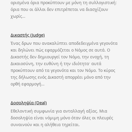
ορισμένα όρια προκύπτουν με μόνη τη συλλογιστική:
όρια που οι άλλοι δεν επιτρέπεται να διασχίζουν
χωρίς…
Δικαστής (Judge)
Ένας δρων που ανακαλύπτει αποδεδειγμένα γεγονότα
και δηλώνει πώς εφαρμόζεται ο Νόμος σε αυτά. Ο
Δικαστής δεν δημιουργεί τον Νόμο, την ενοχή, τη
Δικαιοσύνη, την ευθύνη ή την ιδιότητα· αυτά
προκύπτουν από τα γεγονότα και τον Νόμο. Το κύρος
της δήλωσης ενός Δικαστή απορρέει μόνο από την
ορθή εφαρμογή…
Δοσοληψία (Deal)
Εθελοντική συμφωνία για ανταλλαγή αξίας. Μια
δοσοληψία είναι νόμιμη μόνο όταν όλες οι πλευρές
συναινούν και η αλήθεια τηρείται.