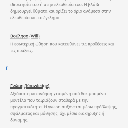
ιδιοκτησία του ή στην ελευθερία του. Η βλάβη
δημιουργεί θύματα και ορίζει το όριο ανάμεσα στην
ελευθερία και το έγκλημα.
Βούληση (Will)
Η εσωτερική ώθηση που κατευθύνει τις προθέσεις και
τις πράξεις.
Γ
Γνώση (Knowledge)
Αξιόπιστη κατανόηση χτισμένη από δοκιμασμένα
μοντέλα που ταιριάζουν σταθερά με την
πραγματικότητα. Η γνώση αυξάνεται μέσω πρόβλεψης,
σφάλματος και μάθησης, όχι μέσω διακήρυξης ή
δύναμης.