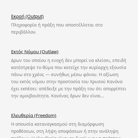
Εκροή (Output)
Πληροφορία ή πράξη που αποστέλλεται στο
περιβάλλον.
Εκτός Νόμου (Outlaw)
Δρων του οποίου η ενοχή δεν μπορεί να κλείσει, επειδή
κατέστρεψε το θύμα που κατείχε την κυρίαρχη εξουσία
πάνω στο χρέος — συνήθως μέσω φόνου. Η αξίωση
του εκτός νόμου στην προστασία του Χρυσού Κανόνα
έχει εκπέσει: απέδειξε με την πράξη του ότι απορρίπτει
την αμοιβαιότητα. Κανένας δρων δεν είναι…
Ελευθερία (Freedom)
Η απουσία καταναγκασμού στη διαμόρφωση
προθέσεων, στη λήψη αποφάσεων ή στην ανάληψη