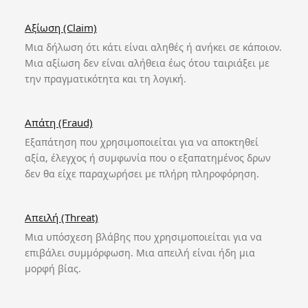
Αξίωση (Claim)
Μια δήλωση ότι κάτι είναι αληθές ή ανήκει σε κάποιον.
Μια αξίωση δεν είναι αλήθεια έως ότου ταιριάξει με
την πραγματικότητα και τη λογική.
Απάτη (Fraud)
Εξαπάτηση που χρησιμοποιείται για να αποκτηθεί
αξία, έλεγχος ή συμφωνία που ο εξαπατημένος δρων
δεν θα είχε παραχωρήσει με πλήρη πληροφόρηση.
Απειλή (Threat)
Μια υπόσχεση βλάβης που χρησιμοποιείται για να
επιβάλει συμμόρφωση. Μια απειλή είναι ήδη μια
μορφή βίας.