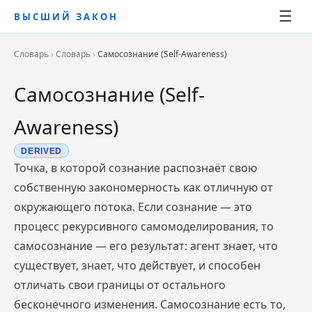
☰
ВЫСШИЙ ЗАКОН
Словарь
›
Словарь
›
Самосознание (Self-Awareness)
Самосознание (Self-
Awareness)
DERIVED
Точка, в которой сознание распознаёт свою
собственную закономерность как отличную от
окружающего потока. Если сознание — это
процесс рекурсивного самомоделирования, то
самосознание — его результат: агент знает, что
существует, знает, что действует, и способен
отличать свои границы от остального
бесконечного изменения. Самосознание есть то,