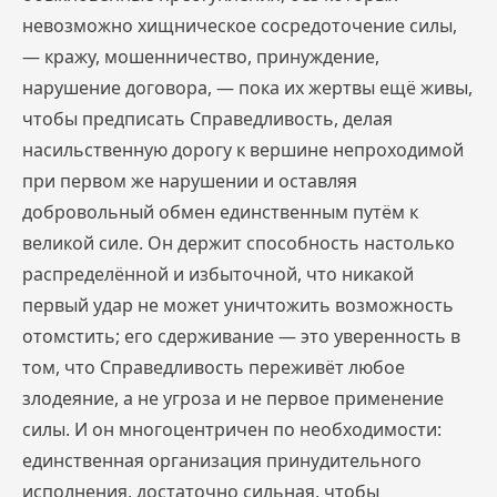
невозможно хищническое сосредоточение силы,
— кражу, мошенничество, принуждение,
нарушение договора, — пока их жертвы ещё живы,
чтобы предписать Справедливость, делая
насильственную дорогу к вершине непроходимой
при первом же нарушении и оставляя
добровольный обмен единственным путём к
великой силе. Он держит способность настолько
распределённой и избыточной, что никакой
первый удар не может уничтожить возможность
отомстить; его сдерживание — это уверенность в
том, что Справедливость переживёт любое
злодеяние, а не угроза и не первое применение
силы. И он многоцентричен по необходимости:
единственная организация принудительного
исполнения, достаточно сильная, чтобы