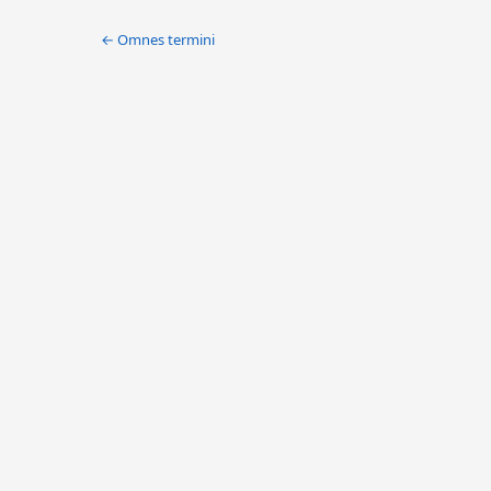
← Omnes termini