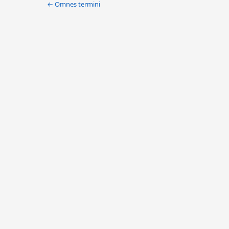
← Omnes termini